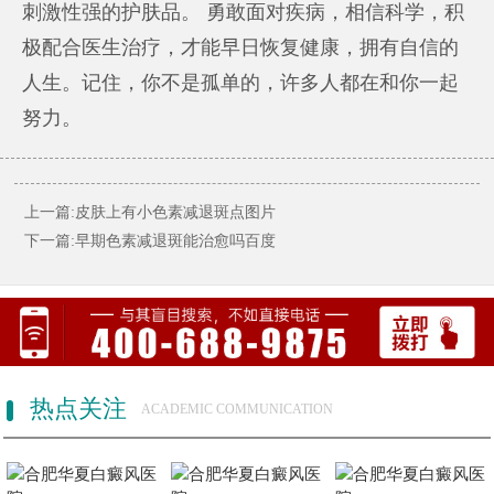
刺激性强的护肤品。 勇敢面对疾病，相信科学，积
极配合医生治疗，才能早日恢复健康，拥有自信的
人生。记住，你不是孤单的，许多人都在和你一起
努力。
上一篇:皮肤上有小色素减退斑点图片
下一篇:早期色素减退斑能治愈吗百度
热点关注
ACADEMIC COMMUNICATION