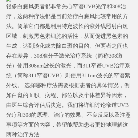
很多白癜风患者都非常关心窄谱UVB光疗和308治
疗，这两种疗法都是目前治疗白癜风比较常用的方
法。简单它们都是利用特定波长的紫外线照射白斑
区域，刺激黑色素细胞的活性，从而促进黑色素的
生成，达到淡化或去除白斑的目的。但两者之间也
存在差异，308准分子激光治疗系统（简称308激
光）使用308nm波长的激光，而311窄谱UVB治疗系
统（简称311窄谱UVB）则使用311nm波长的窄谱紫
外线。 选择哪种疗法需要根据患者的具体情况，例
如白斑的面积、病程、部位以及个体差异等因素，
由医生综合评估后决定。我们将详细讨论窄谱UVB
光疗和308的原理、治疗的效果、不良反应以及注意
事项等方面的内容，希望能帮助患者更好地理解这
两种治疗方法。