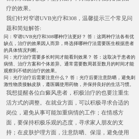
疗的效果。
我们针对窄谱UVB光疗和308，温馨提示三个常见问
题和简短解答:
问：窄谱UVB光疗和308哪种疗法更好？ 答：这两种疗法各有优
缺点，治疗的效果因人而异，终选择哪种疗法需要医生根据患者
的具体情况判断。
问：光疗治疗需要多长时间才能看到效果？ 答：这取决于患者的
病情、治疗方案和个体差异。通常需要数周甚至数月的时间才能
观察到不错的治疗的效果。
问：光疗治疗后需要注意什么？ 答：光疗后要注意防晒，避免刺
激性物质接触皮肤，遵医嘱使用药物，并保持良好的生活习惯。
我想提醒各位白癜风患者，积极治疗的也要注重生
活方式的调整。在就业方面，可以积极寻求合适的
岗位，避免从事可能加重病情的工作；在情感方
面，要保持积极乐观的态度，寻求家人朋友的支
持；在皮肤护理方面，注意防晒、保湿，避免使用