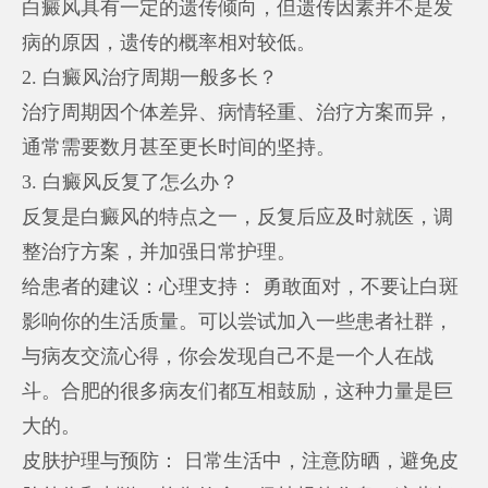
白癜风具有一定的遗传倾向，但遗传因素并不是发
病的原因，遗传的概率相对较低。
2. 白癜风治疗周期一般多长？
治疗周期因个体差异、病情轻重、治疗方案而异，
通常需要数月甚至更长时间的坚持。
3. 白癜风反复了怎么办？
反复是白癜风的特点之一，反复后应及时就医，调
整治疗方案，并加强日常护理。
给患者的建议：心理支持： 勇敢面对，不要让白斑
影响你的生活质量。可以尝试加入一些患者社群，
与病友交流心得，你会发现自己不是一个人在战
斗。合肥的很多病友们都互相鼓励，这种力量是巨
大的。
皮肤护理与预防： 日常生活中，注意防晒，避免皮