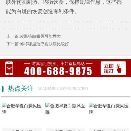
肤外伤和刺激。均衡饮食，保持规律作息，这些都
能为白斑的恢复创造有利条件。
上一篇:皮肤镜白癜风可能性大
下一篇:蚌埠哪里治疗皮肤病比较好
热点关注
ACADEMIC COMMUNICATION