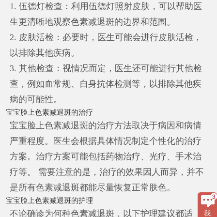
1. 伍德灯检查：利用伍德灯照射皮肤，可以帮助医
生更清晰地观察色素减退斑的边界和范围。
2. 皮肤活检：必要时，医生可能会进行皮肤活检，
以排除其他疾病。
3. 其他检查：视情况而定，医生还可能进行其他检
查，例如血常规、自身抗体检测等，以排除其他疾
病的可能性。
宝宝脸上色素减退斑的治疗
宝宝脸上色素减退斑的治疗方法取决于病因和病情
严重程度。医生会根据具体情况制定个性化的治疗
方案。治疗方案可能包括药物治疗、光疗、手术治
疗等。 需要注意的是，治疗的效果因人而异，并不
是所有色素减退斑都能尽量恢复正常肤色。
宝宝脸上色素减退斑的护理
不论确诊为何种色素减退斑，以下护理建议都适
我