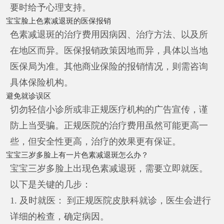
要时给予心理支持。
宝宝脸上色素减退斑的医保报销
色素减退斑的治疗费用因病因、治疗方法、以及所
在地区而异。医保报销政策因地而异，具体以当地
医保局为准。其他商业保险的报销情况，则需咨询
具体保险机构。
避免就诊误区
切勿轻信小诊所或非正规医疗机构的广告宣传，谨
防上当受骗。正规医院的治疗费用虽然可能更高一
些，但安全性更高，治疗的效果更有保证。
宝宝三岁多脸上有一片色素减退斑怎么办？
宝宝三岁多脸上出现色素减退斑，需要立即就医。
以下是关键的几步：
1. 及时就医： 到正规医院皮肤科就诊，医生会进行
详细的检查，确定病因。