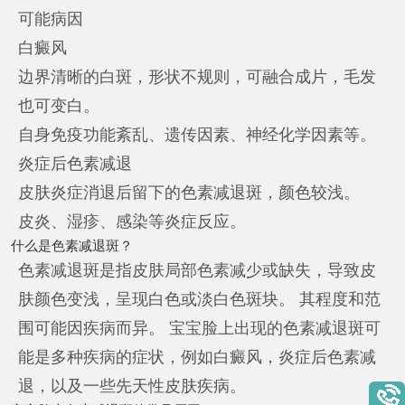
可能病因
白癜风
边界清晰的白斑，形状不规则，可融合成片，毛发
也可变白。
自身免疫功能紊乱、遗传因素、神经化学因素等。
炎症后色素减退
皮肤炎症消退后留下的色素减退斑，颜色较浅。
皮炎、湿疹、感染等炎症反应。
什么是色素减退斑？
色素减退斑是指皮肤局部色素减少或缺失，导致皮
肤颜色变浅，呈现白色或淡白色斑块。 其程度和范
围可能因疾病而异。 宝宝脸上出现的色素减退斑可
能是多种疾病的症状，例如白癜风，炎症后色素减
退，以及一些先天性皮肤疾病。