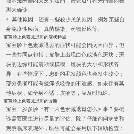
通常是由基因突变引起的，需要进行相关的基因检
测来确诊。
4. 其他原因：还有一些较少见的原因，例如某些自
身免疫性疾病、真菌感染、药物反应等。
宝宝脸上色素减退斑的症状特点
宝宝脸上色素减退斑的症状可能会因病因而异，但
一些共同点包括：皮肤上出现白色或淡色斑块；斑
块的边缘可能清晰或模糊；斑块的大小和形状各
异；有些情况下，患处的毛发颜色也会发生改变；
部分患者可能有瘙痒或轻微的不适感。如果伴有其
他症状，如全身不适，皮疹等，应及时就医。
宝宝脸上色素减退斑的诊断
宝宝三岁多脸上有一片色素减退斑怎么回事？要确
诊需要医生进行尽量的评估。除了仔细询问病史和
观察临床表现外，医生可能会采用以下辅助检查：