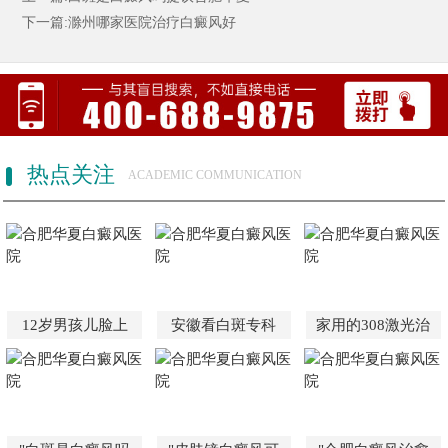
下一篇:滁州哪家医院治疗白癜风好
热点关注
ACADEMIC COMMUNICATION
12岁男孩儿脸上
安徽看白斑专科
家用的308激光治