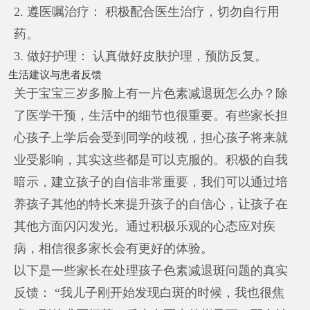
2. 遵医嘱治疗： 积极配合医生治疗，切勿自行用
药。
3. 做好护理： 认真做好皮肤护理，预防反复。
生活建议与患者反馈
关于宝宝三岁多脸上有一片色素减退斑怎么办？除
了医学干预，生活中的细节也很重要。有些家长担
心孩子上学后会受到同学的歧视，担心孩子将来就
业受影响，其实这些都是可以克服的。积极的自我
暗示，建立孩子的自信非常重要，我们可以通过培
养孩子其他的特长来提升孩子的自信心，让孩子在
其他方面闪闪发光。通过积极乐观的心态应对疾
病，相信很多家长会有更好的体验。
以下是一些家长在处理孩子色素减退斑问题的真实
反馈： “我儿子刚开始发现白斑的时候，我也很焦