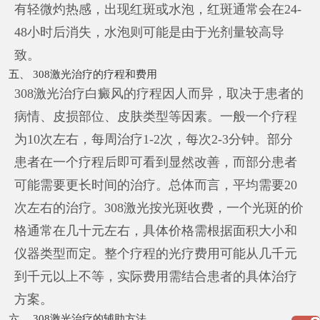
有轻微灼热感，出现红斑或水泡，红斑通常会在24-
48小时后消失，水泡则可能是由于光剂量较高导
致。
五、 308激光治疗的疗程和费用
308激光治疗白癜风的疗程因人而异，取决于患者的
病情、皮损部位、皮肤类型等因素。一般一个疗程
为10次左右，每周治疗1-2次，每次2-3分钟。部分
患者在一个疗程后即可看到显然改善，而部分患者
可能需要更长时间的治疗。总体而言，平均需要20
次左右的治疗。308激光按光斑收费，一个光斑的价
格通常在几十元左右，具体价格需根据面积大小和
仪器类型而定。整个疗程的光疗费用可能从几千元
到千元以上不等，实际费用需结合患者的具体治疗
方案。
六、 308激光治疗的辅助方法