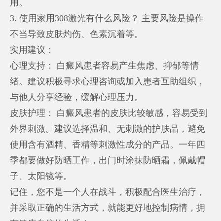
用。
3. 使用家用308激光有什么风险？ 主要风险是操作
不当导致皮肤灼伤、色素沉着等。
实用建议：
心理支持： 白癜风患者容易产生焦虑、抑郁等情
绪。建议积极寻求心理咨询或加入患者互助组织，
与他人分享经验，缓解心理压力。
皮肤护理： 白癜风患者的皮肤比较敏感，容易受到
外界刺激。建议选择温和、无刺激的护肤品，避免
使用含有酒精、香精等刺激性成分的产品。一年四
季都要做好防晒工作，出门时涂抹防晒霜，佩戴帽
子、太阳镜等。
记住，您不是一个人在战斗，积极配合医生治疗，
并采取正确的生活方式，就能更好地控制病情，拥