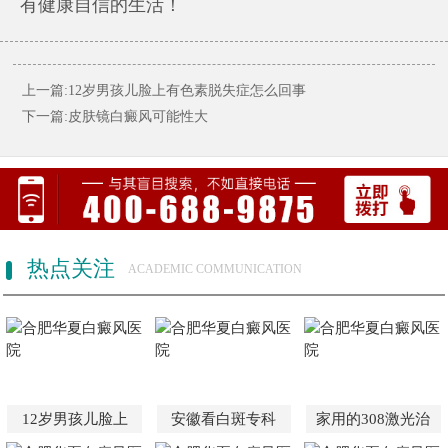
有健康自信的生活！
上一篇:12岁男孩儿脸上有色素脱失症怎么回事
下一篇:皮肤镜白癜风可能性大
热点关注
ACADEMIC COMMUNICATION
12岁男孩儿脸上
安徽看白斑专科
家用的308激光治