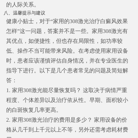
的人际关系。
八、温馨提示与建议
健康小贴士，对于“家用的308激光治疗白癜风效果
怎样”这一问题，答案并不是一些。家用308激光有
其优点，如便捷性，但也存在局限性，如功率较
低、操作不当可能带来风险。在考虑使用家用设备
时，患者应该谨慎评估自身情况，并在专业医生的
指导下进行。以下是几个患者常见的问题及简短解
答：
1. 家用308激光能尽量恢复吗？ 这取决于病情严重
程度、个体差异以及治疗依从性。早期、面积较小
的白斑恢复几率更高。
2. 家用308激光治疗的费用是多少？ 家用设备的价
格从几千到上千元以上不等，另外还需考虑耗材费