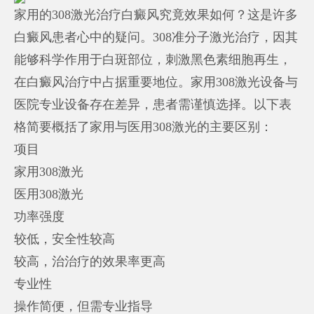
家用的308激光治疗白癜风究竟效果如何？这是许多
白癜风患者心中的疑问。308准分子激光治疗，因其
能够科学作用于白斑部位，刺激黑色素细胞再生，
在白癜风治疗中占据重要地位。家用308激光设备与
医院专业设备存在差异，患者需谨慎选择。以下表
格简要概括了家用与医用308激光的主要区别：
项目
家用308激光
医用308激光
功率强度
较低，安全性较高
较高，治治疗的效果率更高
专业性
操作简便，但需专业指导