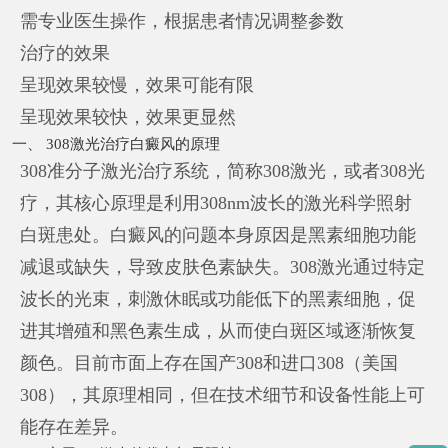
需专业医生操作，根据患者情况调整参数
治疗的效果
呈现效果较慢，效果可能有限
呈现效果较快，效果更显然
一、 308激光治疗白癜风的原理
308准分子激光治疗系统，简称308激光，或者308光
疗，其核心原理是利用308nm波长的激光科学照射
白斑患处。白癜风的问题本身原因是黑素细胞功能
减退或缺失，导致皮肤色素缺失。308激光通过特定
波长的光束，刺激休眠或功能低下的黑素细胞，促
进其增殖和黑色素生成，从而使白斑区域逐渐恢复
颜色。目前市面上存在国产308和进口308（美国
308），其原理相同，但在技术细节和设备性能上可
能存在差异。