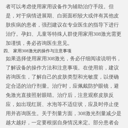
者可以考虑使用家用设备作为辅助治疗手段。但
是，对于病情进展期、白斑面积较大或伴有其他皮
肤疾病的患者，强烈建议在专业医生的指导下进行
治疗。孕妇、儿童等特殊人群使用家用308激光需更
加谨慎，务必咨询医生意见。
四、 家用308激光的操作与注意事项
如果选择使用家用308激光，务必仔细阅读说明书，
了解设备的操作方法和注意事项。在使用前，建议
咨询医生，了解自己的皮肤类型和光敏度，以便确
定合适的治疗剂量。治疗时，应佩戴防护眼镜，避
免激光直接照射眼睛。治疗后，注意观察皮肤反
应，如出现红斑、水泡等不适症状，应及时停止使
用并咨询医生。关于剂量方面，308激光剂量减少是
越大越好，一定要根据自身情况来定。部分患者会