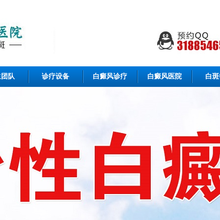
生团队
诊疗设备
白癜风诊疗
白癜风医院
白斑