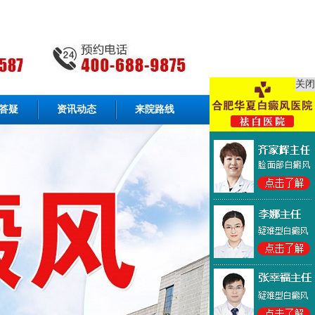
关闭
答疑
资讯动态
来院路线