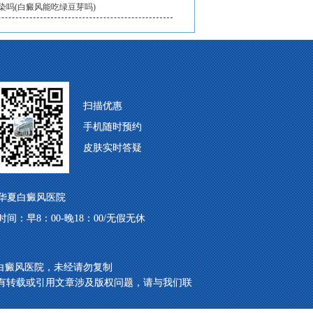
染吗(白癜风能吃绿豆芽吗)
扫描优惠
手机随时预约
皮肤实时答疑
华夏白癜风医院
时间：早8：00-晚18：00/无假无休
白癜风医院，未经请勿复制
有转载或引用文章涉及版权问题，请与我们联