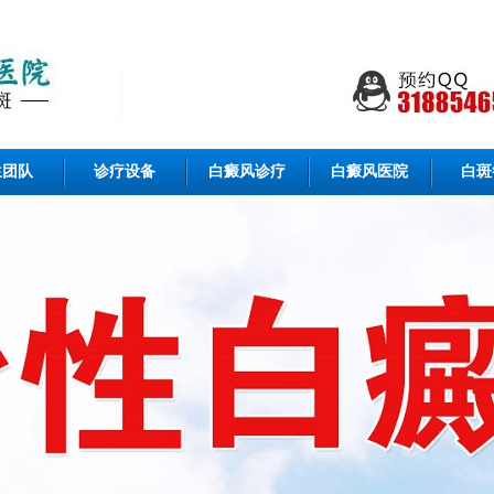
生团队
诊疗设备
白癜风诊疗
白癜风医院
白斑