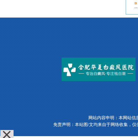
网站内容申明：本网站信
免责声明：本站图/文均来自于网络收集，