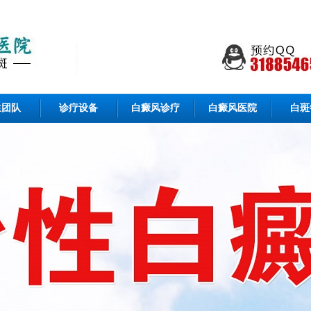
生团队
诊疗设备
白癜风诊疗
白癜风医院
白斑