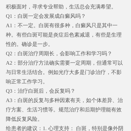
积极面对，寻求专业帮助，生活总会充满希望。
Q1：白斑一定会发展成白癜风吗？
A1：不一定。白斑有很多种，白癜风只是其中一
种。有些白斑可能是炎症后色素减退，有些是生理
性的。确诊是一步。
Q2：白斑治疗周期长，会影响工作和学习吗？
A2：部分治疗方法确实需要一定周期，但通常可以
与日常生活结合。例如光疗大多是门诊治疗，不影
响正常工作学习。
Q3：治疗白斑后，会反复吗？
A3：白斑的反复与多种因素有关，如个体差异、治
疗方案、生活习惯等。规范治疗和后期护理能有效
降低反复风险。
给患者的建议：1. 心理支持： 白斑，特别是像外阴