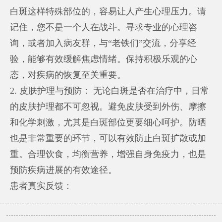
白斑这样特殊部位的，容易让人产生心理压力。请
记住，您不是一个人在战斗。寻求专业的心理咨
询，或者加入病友群，与“老铁们”交流，分享经
验，能够有效缓解焦虑情绪。保持积极乐观的心
态，对疾病的恢复至关重要。
2. 皮肤护理与预防： 无论白斑是否在治疗中，日常
的皮肤护理都不可忽视。避免皮肤受到外伤、摩擦
和化学刺激，尤其是白斑部位更要细心呵护。防晒
也是非常重要的环节，可以有效防止白斑扩散或加
重。合理饮食，均衡营养，增强自身免疫力，也是
预防疾病进展的有效途径。
患者真实反馈：