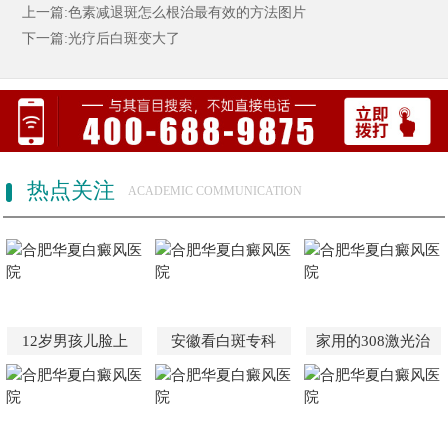
上一篇:色素减退斑怎么根治最有效的方法图片
下一篇:光疗后白斑变大了
热点关注
ACADEMIC COMMUNICATION
12岁男孩儿脸上
安徽看白斑专科
家用的308激光治