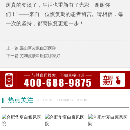
斑真的变淡了，生活也重新有了光彩。谢谢你
们！”——来自一位恢复期的患者留言。请相信，每
一次的坚持，都离恢复更近一步！
上一篇:蜀山区皮肤白斑医院
下一篇:芜湖皮肤科医院哪家好
热点关注
ACADEMIC COMMUNICATION