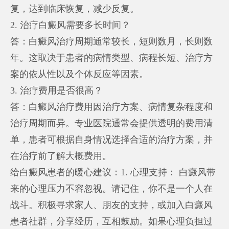
复，达到临床恢复，减少反复。
2. 治疗白癜风需要多长时间？
答：白癜风治疗周期通常较长，短则数月，长则数
年。这取决于患者的病情类型、病程长短、治疗方
案的依从性以及个体反应等因素。
3. 治疗费用是否很高？
答：白癜风治疗费用因治疗方案、病情复杂程度和
治疗周期而异。专业医院通常会提供透明的费用清
单，患者可根据自身情况选择合适的治疗方案，并
在治疗前了解大概费用。
给白癜风患者的暖心建议：1. 心理支持： 白癜风带
来的心理压力不容忽视。请记住，你不是一个人在
战斗。积极寻求家人、朋友的支持，或加入白癜风
患者社群，分享经历，互相鼓励。如果心理负担过