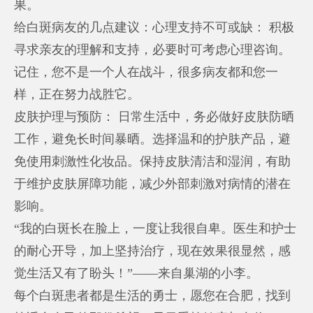
果。
给白斑病友的几点建议：心理支持不可或缺： 积极
寻求亲友的理解和支持，必要时可考虑心理咨询。
记住，您不是一个人在战斗，很多病友都和您一
样，正在努力战胜它。
皮肤护理与预防： 日常生活中，务必做好皮肤防晒
工作，避免长时间暴晒。选择温和的护肤产品，避
免使用刺激性化妆品。保持皮肤清洁和湿润，有助
于维护皮肤屏障功能，减少外部刺激对病情的潜在
影响。
“我的白斑长在脸上，一度让我很自卑。医生和护士
的耐心开导，加上坚持治疗，现在效果很显然，感
觉生活又有了盼头！”——来自巢湖的小李。
每个白斑患者都是生活的勇士，愿您在合肥，找到