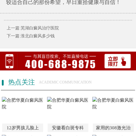
较适合自己的那份希望，早日重拾健康与自信！
上一篇:芜湖白癜风治疗医院
下一篇:淮北白癜风多少钱
热点关注
ACADEMIC COMMUNICATION
12岁男孩儿脸上
安徽看白斑专科
家用的308激光治