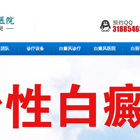
生团队
诊疗设备
白癜风诊疗
白癜风医院
白斑