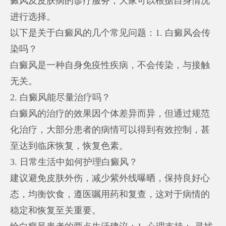
癜风及皮肤病的诊疗服务，大家可以根据自身情况
进行选择。
以下是关于白癜风的几个常见问题：1. 白癜风会传
染吗？
白癜风是一种自身免疫性疾病，不会传染，与接触
无关。
2. 白癜风能尽量治疗吗？
白癜风的治疗的效果因个体差异而异，但通过规范
化治疗，大部分患者的病情可以得到有效控制，甚
至达到临床恢复，恢复色素。
3. 日常生活中如何护理白癜风？
建议避免皮肤外伤，减少紫外线曝晒，保持良好心
态，均衡饮食，遵医嘱用药和复查，这对于病情的
稳定和恢复至关重要。