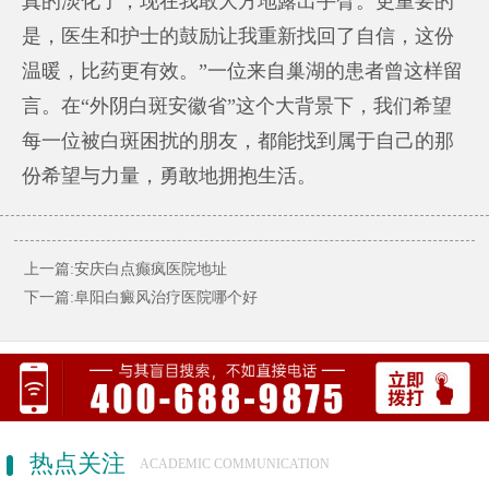
真的淡化了，现在我敢大方地露出手臂。更重要的
是，医生和护士的鼓励让我重新找回了自信，这份
温暖，比药更有效。”一位来自巢湖的患者曾这样留
言。在“外阴白斑安徽省”这个大背景下，我们希望
每一位被白斑困扰的朋友，都能找到属于自己的那
份希望与力量，勇敢地拥抱生活。
上一篇:安庆白点癫疯医院地址
下一篇:阜阳白癜风治疗医院哪个好
热点关注
ACADEMIC COMMUNICATION