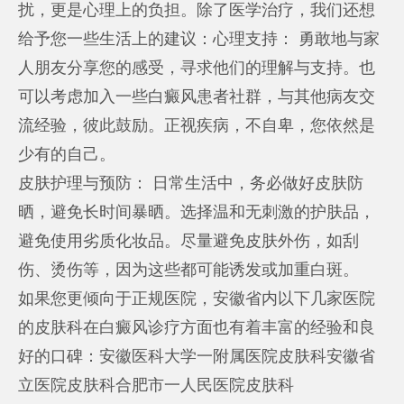
扰，更是心理上的负担。除了医学治疗，我们还想
给予您一些生活上的建议：心理支持： 勇敢地与家
人朋友分享您的感受，寻求他们的理解与支持。也
可以考虑加入一些白癜风患者社群，与其他病友交
流经验，彼此鼓励。正视疾病，不自卑，您依然是
少有的自己。
皮肤护理与预防： 日常生活中，务必做好皮肤防
晒，避免长时间暴晒。选择温和无刺激的护肤品，
避免使用劣质化妆品。尽量避免皮肤外伤，如刮
伤、烫伤等，因为这些都可能诱发或加重白斑。
如果您更倾向于正规医院，安徽省内以下几家医院
的皮肤科在白癜风诊疗方面也有着丰富的经验和良
好的口碑：安徽医科大学一附属医院皮肤科安徽省
立医院皮肤科合肥市一人民医院皮肤科