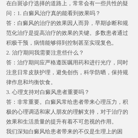
在白斑诊疗选择的道路上，常常会有一些共性的疑
问：1. 白癜风治疗真的能看到效果吗？
答：白癜风的治疗的效果因人而异，早期诊断和规
范化治疗是提高治疗的效果的关键。多数患者通过
积极干预，病情能够得到控制甚至实现复色。
2. 治疗期间我需要注意些什么？
答：治疗期间应严格遵医嘱用药和进行光疗，同时
注意日常皮肤护理，避免创伤，科学防晒，保持规
律作息和均衡饮食。
3. 心理支持对白癜风患者重要吗？
答：非常重要。白癜风常给患者带来心理压力，积
极的心理调适和家人朋友的理解支持，对于治疗的
效果和生活质量的提升有着不可忽视的作用。
我们深知白癜风给患者带来的不仅是生理上的困