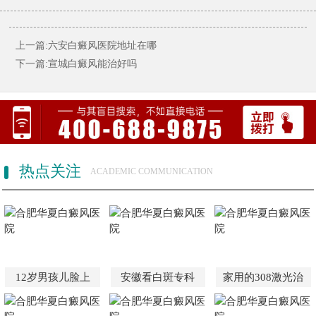
上一篇:六安白癜风医院地址在哪
下一篇:宣城白癜风能治好吗
热点关注
ACADEMIC COMMUNICATION
12岁男孩儿脸上
安徽看白斑专科
家用的308激光治