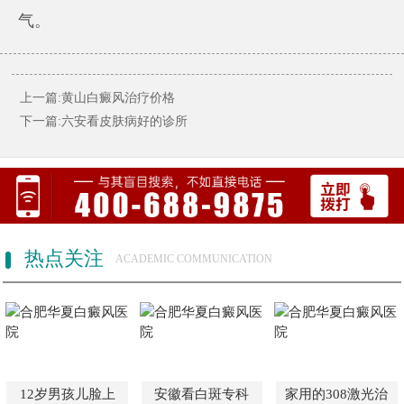
气。
上一篇:黄山白癜风治疗价格
下一篇:六安看皮肤病好的诊所
热点关注
ACADEMIC COMMUNICATION
12岁男孩儿脸上
安徽看白斑专科
家用的308激光治