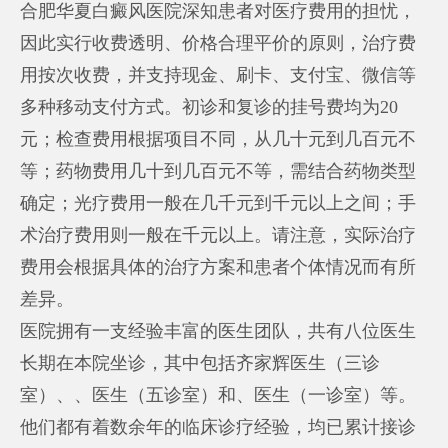
合肥华夏白癜风医院深知患者对医疗费用的担忧，
因此实行收费透明、价格合理平价的原则，治疗费
用按次收费，并支持现金、刷卡、支付宝、微信等
多种移动支付方式。初诊和复诊的挂号费均为20
元；检查费用根据项目不同，从几十元到几百元不
等；药物费用几十到几百元不等，需结合药物类型
确定；光疗费用一般在几千元到千元以上之间；手
术治疗费用则一般在千元以上。请注意，实际治疗
费用会根据具体的治疗方案和患者个体情况而有所
差异。
医院拥有一支经验丰富的医生团队，共有八位医生
长期在本院坐诊，其中包括齐家辉医生（三诊
室）、、医生（五诊室）和、医生（一诊室）等。
他们都有着数余年的临床诊疗经验，均已累计接诊