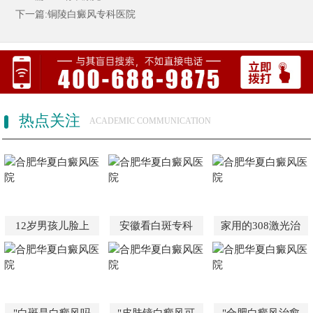
下一篇:铜陵白癜风专科医院
热点关注
ACADEMIC COMMUNICATION
12岁男孩儿脸上
安徽看白斑专科
家用的308激光治