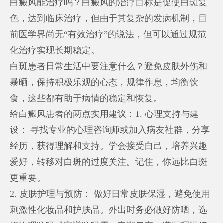
白癜风能治疗吗？白癜风的治疗目标是促使白斑复
色，达到临床治疗，但由于其复杂的发病机制，目
前医学界尚无“有效治疗”的说法，但可以通过规范
化治疗实现长期稳定。
白斑患者日常生活中要注意什么？避免皮肤外伤和
暴晒，保持积极乐观的心态，规律作息，均衡饮
食，这些都有助于病情的稳定和恢复。
给白癜风患者的两点实用建议：1. 心理支持与建
设： 寻找专业的心理咨询师或加入病友社群，分享
经历，获得理解和支持。学会接受自己，培养兴趣
爱好，转移对白斑的过度关注。记住，你远比白斑
更重要。
2. 皮肤护理与预防： 做好日常皮肤保湿，避免使用
刺激性化妆品和护肤品。外出时务必做好防晒，选