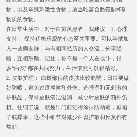
物，以及辛辣刺激性食物，适当吃富含酪氨酸和矿
物质的食物。
在日常生活中，对于白癜风患者，我建议：1. 心理
支持： 保持积极乐观的心态至关重要。可以尝试加
入一些病友群，与有相同经历的人交流，分享经
验，互相鼓励。记住，你不是一个人在战斗，很
多“白友”都在共同努力，生活依然可以很精彩。
2. 皮肤护理： 白斑部位的皮肤比较脆弱，日常要做
好防晒，避免过度摩擦和外伤。选择温和无刺激的
护肤品，保持皮肤清洁滋润，减少对皮肤的额外负
担。往细了说，就是出门前记得涂抹防晒霜，戴帽
子或撑伞，这些小细节对减少白斑扩散和反复都有
益处。