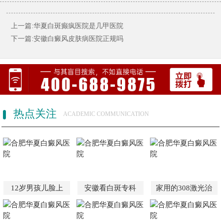
上一篇:华夏白斑癫疯医院是几甲医院
下一篇:安徽白癜风皮肤病医院正规吗
热点关注
ACADEMIC COMMUNICATION
12岁男孩儿脸上
安徽看白斑专科
家用的308激光治