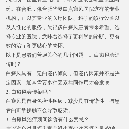
药。在合肥，像合肥华夏白点癜风医院这样的专业
机构，正以其专业的医疗团队、科学的诊疗设备以
及人性化的服务，为很多白癜风患者带来希望。选
择专业的医院，意味着选择了更科学的诊断、更有
效的治疗和更贴心的关怀。
以下是患者们普遍关心的几个问题：1. 白癜风会遗
传吗？
白癜风具有一定的遗传倾向，但遗传因素并不是决
定因素，通常需要多种因素共同作用才会发病。
2. 白癜风会传染吗？
白癜风是自身免疫性疾病，减少具有传染性，与患
者的正常接触不会导致感染。
3. 白癜风治疗期间饮食有什么禁忌？
建议避免过量摄入富含维生素C(注意摄入量)的食