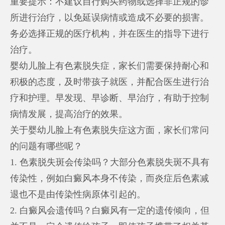
重要提示：不建议自行购买药物或选择非正规的诊
所进行治疗，以免延误病情或造成不必要的损害。
务必选择正规的医疗机构，并在医生的指导下进行
治疗。
婴幼儿脸上有色素脱失症，家长们需要保持耐心和
积极的态度，及时带孩子就医，并配合医生进行治
疗和护理。早发现、早诊断、早治疗，有助于控制
病情发展，提高治疗的效果。
关于婴幼儿脸上有色素脱失症这方面，家长们常问
的问题有哪些呢？
1. 色素脱失斑会传染吗？大部分色素脱失斑不具有
传染性，例如白癜风本身不传染，而炎症后色素减
退也不是由传染性病原体引起的。
2. 白癜风会遗传吗？白癜风有一定的遗传倾向，但