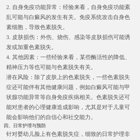
2. 自身免疫功能异常：经验来看，自身免疫功能紊
乱可能与白癜风的发生有关。免疫系统攻击自身色
素细胞，导致色素脱失。
3. 皮肤损伤：外伤、烧伤、感染等皮肤损伤可能诱
发或加重色素脱失。
4. 其他因素：一些经验来看，某些酶活性的降低、
精神压力等也可能与色素脱失有关。
潜在风险：除了皮肤上的色素脱失，一些色素脱失
症还可能伴有其他健康问题，例如白癜风可能与甲
状腺功能异常等自身免疫疾病相关。色素脱失还可
能对患者的心理健康造成影响，尤其是对于儿童可
能会影响他们的自信心和社交能力。
四、日常护理与预防
针对婴幼儿脸上有色素脱失症，细致的日常护理非