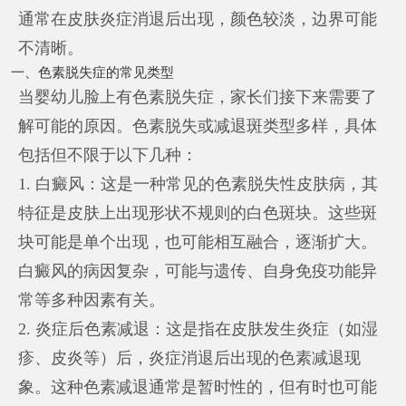
通常在皮肤炎症消退后出现，颜色较淡，边界可能
不清晰。
一、色素脱失症的常见类型
当婴幼儿脸上有色素脱失症，家长们接下来需要了
解可能的原因。色素脱失或减退斑类型多样，具体
包括但不限于以下几种：
1. 白癜风：这是一种常见的色素脱失性皮肤病，其
特征是皮肤上出现形状不规则的白色斑块。这些斑
块可能是单个出现，也可能相互融合，逐渐扩大。
白癜风的病因复杂，可能与遗传、自身免疫功能异
常等多种因素有关。
2. 炎症后色素减退：这是指在皮肤发生炎症（如湿
疹、皮炎等）后，炎症消退后出现的色素减退现
象。这种色素减退通常是暂时性的，但有时也可能