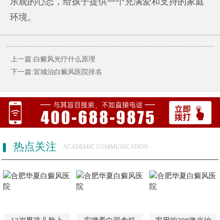
乐观的心态，给孩子提供一个充满爱和支持的家庭
环境。
上一篇:白癜风光疗什么原理
下一篇:宣城治白癜风医院排名
热点关注
ACADEMIC COMMUNICATION