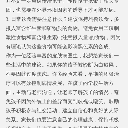
并不是一定会遗传给孩子。即使孩子携带了相关基
因，也需要在外界环境因素的诱导下才可能发病。
3. 日常饮食需要注意什么？建议保持均衡饮食，多
摄入富含维生素和矿物质的食物。避免食用辛辣刺
激性食物和富含维生素C(注意摄入量)的食物，因为
有理论认为这些食物可能会影响黑色素的合成。
作为一位经验丰富的皮肤病医生，我想给家长们一
些生活中的建议。如果你的孩子被诊断为白癜风，
不要因此过度焦虑。许多经验来看，早期的积极治
疗可以有效控制病情发展。在孩子的学校生活方
面，主动与老师沟通，让老师了解孩子的情况，避
免孩子因为外貌上的差异而受到歧视或嘲笑。鼓励
孩子积极参与社交活动，建立自信心和良好的人际
关系。家长们也要注意自己的心理健康，保持积极