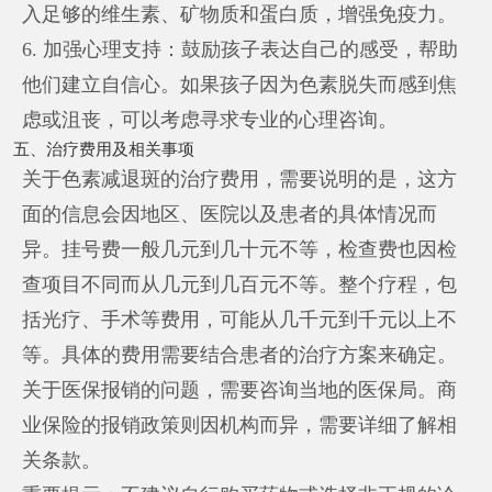
入足够的维生素、矿物质和蛋白质，增强免疫力。
6. 加强心理支持：鼓励孩子表达自己的感受，帮助
他们建立自信心。如果孩子因为色素脱失而感到焦
虑或沮丧，可以考虑寻求专业的心理咨询。
五、治疗费用及相关事项
关于色素减退斑的治疗费用，需要说明的是，这方
面的信息会因地区、医院以及患者的具体情况而
异。挂号费一般几元到几十元不等，检查费也因检
查项目不同而从几元到几百元不等。整个疗程，包
括光疗、手术等费用，可能从几千元到千元以上不
等。具体的费用需要结合患者的治疗方案来确定。
关于医保报销的问题，需要咨询当地的医保局。商
业保险的报销政策则因机构而异，需要详细了解相
关条款。