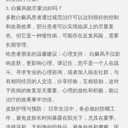
3. 白癜风能尽量治好吗？
多数白癜风患者通过规范治疗可以达到很好的控制
和改善效果，部分患者可以实现临床上的尽量复
色。但它是一种慢性病，可能存在反复风险，需要
长期管理。
给患者朋友的温馨建议：心理支持： 白癜风不仅影
响皮肤，更影响心理。请记住，您不是一个人在战
斗。寻求专业的心理咨询，或者加入病友社群，与
有相同经历的人交流，分享经验，互相鼓励，这对
于疾病的恢复至关重要。心理的放松和积极，能让
治疗的效果事半功倍。
皮肤护理与预防： 日常生活中，务必做好防晒工
作，避免皮肤长时间暴露在阳光下，尤其在夏季。
选择温和、无刺激的护肤品，避免外伤和摩擦，因