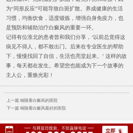
为“同形反应”可能导致白斑扩散。养成健康的生活
习惯，均衡饮食，适度锻炼，增强自身免疫力，也
是预防和辅助治疗白癜风的重要一环。
记得有位淮北的患者曾和我们分享，‘以前总觉得这
病见不得人，都不敢出门。后来在专业医生的帮助
下，慢慢找回了自信，生活也亮堂起来。’ 这样的故
事，每天都在发生。希望您也能成为下一个故事的
主人公，重焕光彩！
上一篇:铜陵看白癜风的医院
下一篇:铜陵看白癜风最好的医院