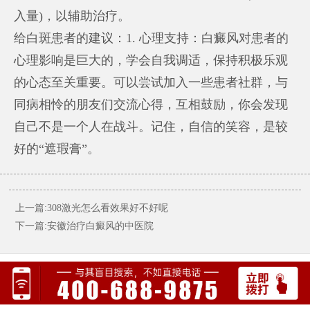
入量)，以辅助治疗。
给白斑患者的建议：1. 心理支持：白癜风对患者的
心理影响是巨大的，学会自我调适，保持积极乐观
的心态至关重要。可以尝试加入一些患者社群，与
同病相怜的朋友们交流心得，互相鼓励，你会发现
自己不是一个人在战斗。记住，自信的笑容，是较
好的“遮瑕膏”。
上一篇:308激光怎么看效果好不好呢
下一篇:安徽治疗白癜风的中医院