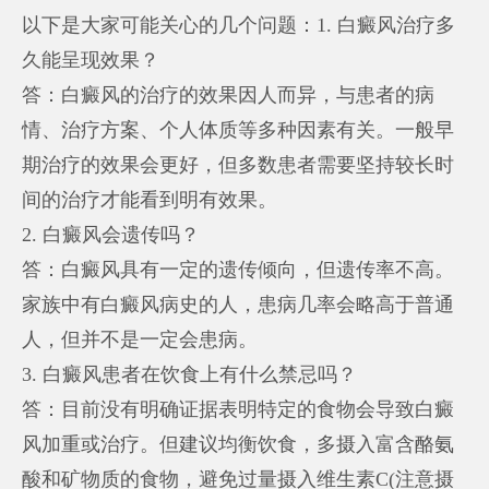
以下是大家可能关心的几个问题：1. 白癜风治疗多
久能呈现效果？
答：白癜风的治疗的效果因人而异，与患者的病
情、治疗方案、个人体质等多种因素有关。一般早
期治疗的效果会更好，但多数患者需要坚持较长时
间的治疗才能看到明有效果。
2. 白癜风会遗传吗？
答：白癜风具有一定的遗传倾向，但遗传率不高。
家族中有白癜风病史的人，患病几率会略高于普通
人，但并不是一定会患病。
3. 白癜风患者在饮食上有什么禁忌吗？
答：目前没有明确证据表明特定的食物会导致白癜
风加重或治疗。但建议均衡饮食，多摄入富含酪氨
酸和矿物质的食物，避免过量摄入维生素C(注意摄