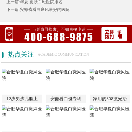
上一篇:华夏 皮肤白斑医院排名
下一篇:安徽省看白癜风最好的医院
热点关注
ACADEMIC COMMUNICATION
12岁男孩儿脸上
安徽看白斑专科
家用的308激光治