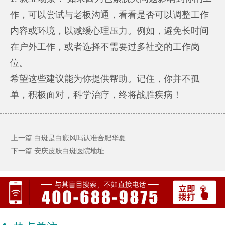
作，可以尝试与老板沟通，看看是否可以调整工作
内容或环境，以减缓心理压力。例如，避免长时间
在户外工作，或者选择不需要过多社交的工作岗
位。
希望这些建议能为你提供帮助。记住，你并不孤
单，积极面对，科学治疗，终将战胜疾病！
上一篇:白斑是白癜风吗认准合肥华夏
下一篇:安庆皮肤白斑医院地址