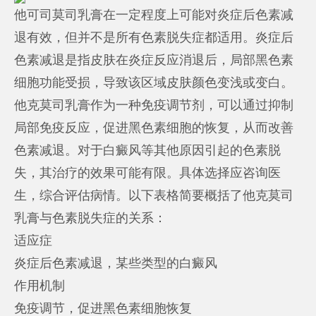
他可司莫司乳膏在一定程度上可能对炎症后色素减
退有效，但并不是所有色素脱失症都适用。炎症后
色素减退是指皮肤在炎症反应消退后，局部黑色素
细胞功能受损，导致该区域皮肤颜色变浅或变白。
他克莫司乳膏作为一种免疫调节剂，可以通过抑制
局部免疫反应，促进黑色素细胞的恢复，从而改善
色素减退。对于白癜风等其他原因引起的色素脱
失，其治疗的效果可能有限。具体选择应咨询医
生，综合评估病情。以下表格简要概括了他克莫司
乳膏与色素脱失症的关系：
适应症
炎症后色素减退，某些类型的白癜风
作用机制
免疫调节，促进黑色素细胞恢复