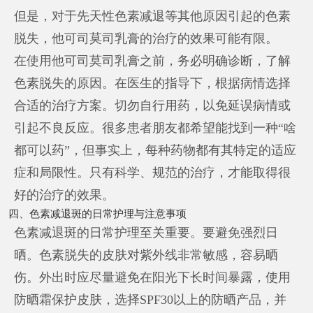
但是，对于先天性色素减退等其他原因引起的色素
脱失，他可司莫司乳膏的治疗的效果可能有限。
在使用他可司莫司乳膏之前，务必明确诊断，了解
色素脱失的原因。在医生的指导下，根据病情选择
合适的治疗方案。切勿自行用药，以免延误病情或
引起不良反应。很多患者朋友都希望能找到一种“啥
都可以药”，但事实上，每种药物都有其特定的适应
症和局限性。只有科学、规范的治疗，才能取得很
好的治疗的效果。
四、色素减退斑的日常护理与注意事项
色素减退斑的日常护理至关重要。要避免强烈日
晒。色素脱失的皮肤对紫外线非常敏感，容易晒
伤。外出时应尽量避免在阳光下长时间暴露，使用
防晒霜保护皮肤，选择SPF30以上的防晒产品，并