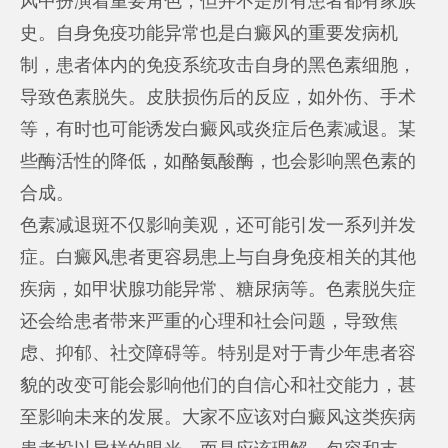
风中扮演着重要角色，但并不是所有患者都有家族
史。自身免疫功能异常也是白癜风的重要发病机
制，患者体内的免疫系统攻击自身的黑色素细胞，
导致色素脱失。皮肤损伤后的反应，如外伤、手术
等，有时也可能诱发白癜风或炎症后色素减退。某
些酶活性的降低，如酪氨酸酶，也会影响黑色素的
合成。
色素减退斑不仅影响美观，还可能引发一系列并发
症。白癜风患者更容易患上与自身免疫相关的其他
疾病，如甲状腺功能异常、糖尿病等。色素脱失症
还会给患者带来严重的心理和社会问题，导致焦
虑、抑郁、社交障碍等。特别是对于青少年患者容
貌的改变可能会影响他们的自信心和社交能力，甚
至影响未来的发展。大家不应该对白癜风这类疾病