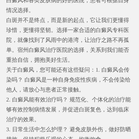
白癜风和各类皮肤病的好的医院，患者可根据自身
情况选择。
白斑并不是终点，而是新的起点，它让我们更懂得
珍惜，更懂得坚韧。选择一家合适的白癜风专科医
院，就像找到了风雨中的港湾，让治疗之路不再孤
单。宿州白癜风治疗医院的选择，关系到我们能否
重拾自信，拥抱美好生活。
关于白癜风，您可能还有这些疑问：1. 白癜风会传
染吗？ 白癜风是一种自身免疫性疾病，不会传染给
他人，请放心与患者正常接触。
2. 白癜风能有效治疗吗？ 规范化、个体化的治疗能
够有效控制病情发展，并促进白斑复色，达到临床
治疗的效果。
3. 日常生活中怎么护理？ 避免皮肤外伤，做好防晒