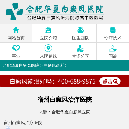
网站首页
医院介绍
医生团队
诊疗技术
事业
来院路线
常识分享
问诊
合肥华夏白癜风医院
>
白癜风诊断
>
宿州白癜风治疗医院
来源：
合肥华夏白癜风医院
宿州白癜风治疗医院