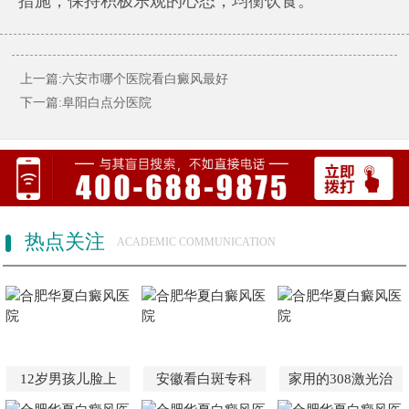
措施，保持积极乐观的心态，均衡饮食。
上一篇:六安市哪个医院看白癜风最好
下一篇:阜阳白点分医院
热点关注
ACADEMIC COMMUNICATION
12岁男孩儿脸上
安徽看白斑专科
家用的308激光治