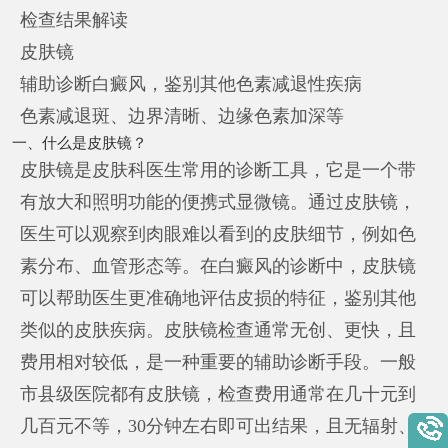
检查结果解读
皮肤镜
辅助诊断白癜风，鉴别其他色素减退性疾病
色素减退斑、边界清晰、边缘色素加深等
一、什么是皮肤镜？
皮肤镜是皮肤科医生常用的诊断工具，它是一个带
有放大和照明功能的便携式显微镜。通过皮肤镜，
医生可以观察到肉眼难以看到的皮肤细节，例如色
素分布、血管形态等。在白癜风的诊断中，皮肤镜
可以帮助医生更准确地评估皮损的特征，鉴别其他
类似的皮肤疾病。皮肤镜检查通常无创、更快，且
费用相对较低，是一种重要的辅助诊断手段。一般
市县级医院都有皮肤镜，检查费用通常在几十元到
几百元不等，30分钟左右即可出结果，且无辐射、