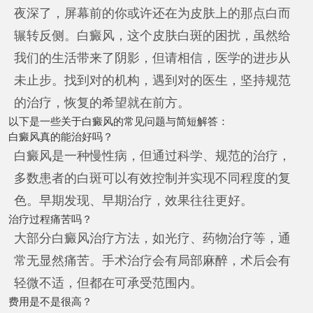
夜深了，屏幕前的你或许还在为皮肤上的那点白而
辗转反侧。白癜风，这个皮肤白斑的困扰，虽然给
我们的生活带来了阴影，但请相信，医学的进步从
未止步。找到对的机构，遇到对的医生，坚持规范
的治疗，恢复的希望就在前方。
以下是一些关于白癜风的常见问题与简短解答：
白癜风真的能治好吗？
白癜风是一种慢性病，但通过科学、规范的治疗，
多数患者的白斑可以有效控制并实现不同程度的复
色。早期发现、早期治疗，效果往往更好。
治疗过程痛苦吗？
大部分白癜风治疗方法，如光疗、药物治疗等，通
常无显然痛苦。手术治疗会有局部麻醉，术后会有
轻微不适，但都在可承受范围内。
费用是不是很高？