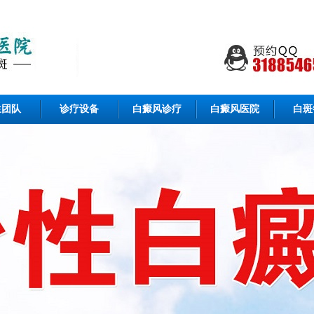
生团队
诊疗设备
白癜风诊疗
白癜风医院
白斑