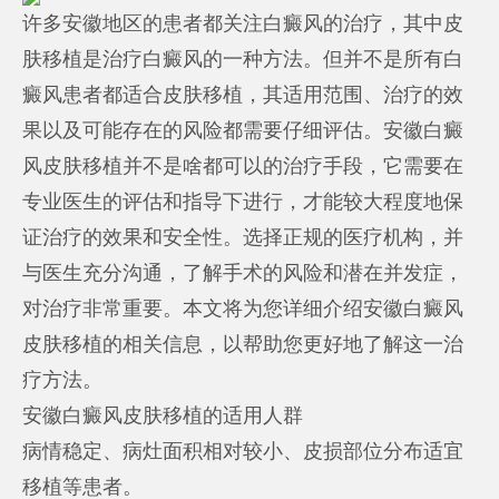
许多安徽地区的患者都关注白癜风的治疗，其中皮
肤移植是治疗白癜风的一种方法。但并不是所有白
癜风患者都适合皮肤移植，其适用范围、治疗的效
果以及可能存在的风险都需要仔细评估。安徽白癜
风皮肤移植并不是啥都可以的治疗手段，它需要在
专业医生的评估和指导下进行，才能较大程度地保
证治疗的效果和安全性。选择正规的医疗机构，并
与医生充分沟通，了解手术的风险和潜在并发症，
对治疗非常重要。本文将为您详细介绍安徽白癜风
皮肤移植的相关信息，以帮助您更好地了解这一治
疗方法。
安徽白癜风皮肤移植的适用人群
病情稳定、病灶面积相对较小、皮损部位分布适宜
移植等患者。