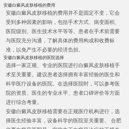
安徽白癜风皮肤移植的费用
安徽白癜风皮肤移植的费用并不是固定不变，它会
受到多种因素的影响，包括手术方式、病变面积、
医院级别、医生技术水平等等。患者在手术前需要
与医院充分沟通，了解具体的费用构成和收费标
准，以免产生不必要的经济负担。
安徽白癜风皮肤移植的医院选择
选择一家正规、专业的医院进行白癜风皮肤移植手
术至关重要。建议患者选择拥有丰富经验的医生和
科学医疗设备的医院。在选择医院时，可以参考医
院的资质、医生的专业水平、患者口碑评价等方面
进行综合考量。
安徽白癜风皮肤移植需要在正规医疗机构进行，选
择医生经验丰富，设备科学的医院至关重要。 合肥