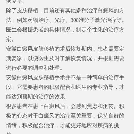
恢复率。
除了皮肤移植，目前还有其他多种治疗白癜风的方
法，例如药物治疗、光疗、308准分子激光治疗等。
医生会根据患者的具体情况，制定个性化的治疗方
案。
安徽白癜风皮肤移植的术后恢复期内，患者需要定
期复诊，以便医生及时了解恢复情况，并根据需要
进行必要的调整和处理。
安徽白癜风皮肤移植手术并不是一种简单的治疗手
段，它需要患者的积极配合和医生的专业指导，才
能达到预期的治疗的效果。
很多患者在患上白癜风后，会感到焦虑和沮丧。积
极的心态对于白癜风的治疗至关重要，保持良好的
情绪，积极配合治疗，才能更好地应对疾病的挑