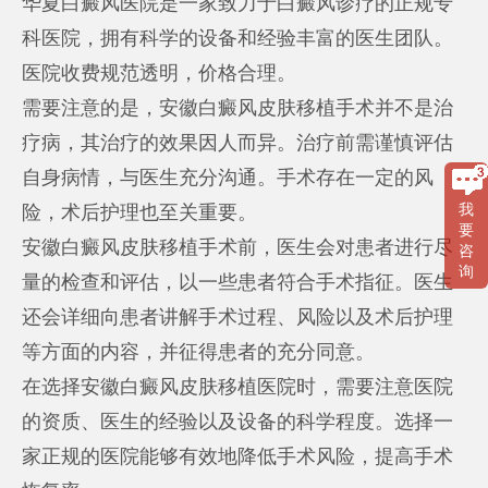
华夏白癜风医院是一家致力于白癜风诊疗的正规专
科医院，拥有科学的设备和经验丰富的医生团队。
医院收费规范透明，价格合理。
需要注意的是，安徽白癜风皮肤移植手术并不是治
疗病，其治疗的效果因人而异。治疗前需谨慎评估
自身病情，与医生充分沟通。手术存在一定的风
险，术后护理也至关重要。
我
要
安徽白癜风皮肤移植手术前，医生会对患者进行尽
咨
询
量的检查和评估，以一些患者符合手术指征。医生
还会详细向患者讲解手术过程、风险以及术后护理
等方面的内容，并征得患者的充分同意。
在选择安徽白癜风皮肤移植医院时，需要注意医院
的资质、医生的经验以及设备的科学程度。选择一
家正规的医院能够有效地降低手术风险，提高手术