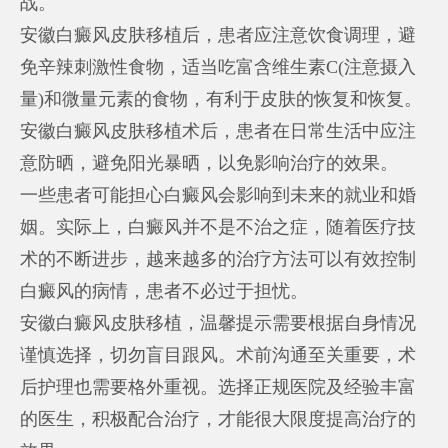
战。
安徽白癜风皮肤移植后，患者应注意饮食调理，避
免辛辣刺激性食物，适当吃富含维生素C(注意摄入
量)和微量元素的食物，有利于皮肤的恢复和恢复。
安徽白癜风皮肤移植术后，患者在日常生活中应注
意防晒，避免阳光暴晒，以免影响治疗的效果。
一些患者可能担心白癜风会影响到未来的就业和婚
姻。实际上，白癜风并不是不治之症，随着医疗技
术的不断进步，越来越多的治疗方法可以有效控制
白癜风的病情，患者不必过于担忧。
安徽白癜风皮肤移植，温馨提示需要根据自身情况
谨慎选择，切勿盲目跟风。术前沟通至关重要，术
后护理也需要格外重视。选择正规医院及经验丰富
的医生，积极配合治疗，才能很大限度提高治疗的