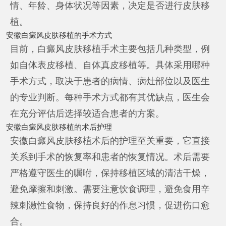
情、年龄、身体状况等因素，决定是否进行皮肤移
植。
安徽白癜风皮肤移植的手术方式
目前，白癜风皮肤移植手术主要包括几种类型，例
如自体表皮移植、自体真皮移植等。具体采用哪种
手术方式，取决于患者的病情、病灶部位以及医生
的专业判断。每种手术方式都有其优缺点，医生会
在充分评估后选择较适合患者的方案。
安徽白癜风皮肤移植的术后护理
安徽白癜风皮肤移植术后的护理至关重要，它直接
关系到手术的恢复率和患者的恢复情况。术后需要
严格遵守医生的嘱咐，保持移植区域的清洁干燥，
避免摩擦和刺激。需要注意饮食调理，避免食用辛
辣刺激性食物，保持良好的作息习惯，促进伤口愈
合。