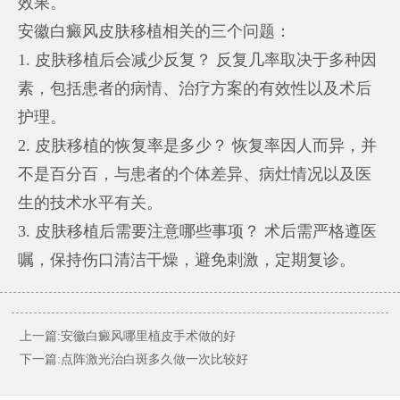
效果。
安徽白癜风皮肤移植相关的三个问题：
1. 皮肤移植后会减少反复？ 反复几率取决于多种因
素，包括患者的病情、治疗方案的有效性以及术后
护理。
2. 皮肤移植的恢复率是多少？ 恢复率因人而异，并
不是百分百，与患者的个体差异、病灶情况以及医
生的技术水平有关。
3. 皮肤移植后需要注意哪些事项？ 术后需严格遵医
嘱，保持伤口清洁干燥，避免刺激，定期复诊。
上一篇:安徽白癜风哪里植皮手术做的好
下一篇:点阵激光治白斑多久做一次比较好