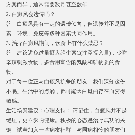
方案而异，通常需要数月甚至数年。
2. 白癜风会遗传吗？
答：白癜风具有一定的遗传倾向，但遗传并不是因
素，环境、免疫等多种因素共同作用。
3. 治疗白癜风期间，饮食上有什么禁忌？
答：建议避免过量摄入维生素C(注意摄入量)，少吃
辛辣刺激食物，多食用富含酪氨酸和矿物质的食
物。
对于每一位正与白癜风抗争的朋友，我们深知这份
不易。生活中的点滴，都可能因白斑的存在而变得
敏感。
生活场景建议：心理支持： 请记住，白癜风并不是
绝症，更不影响健康。积极的心态是治疗成功的关
键。试着加入一些病友社群，与同病相怜的朋友们