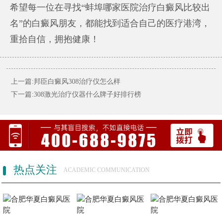
希望每一位在寻找“蚌埠哪家医院治疗白癜风比较出
名”的白癜风朋友，都能找到适合自己的医疗港湾，
重拾自信，拥抱健康！
上一篇:邦臣白癜风308治疗仪怎么样
下一篇:308激光治疗仪器什么牌子好排行榜
热点关注
ACADEMIC COMMUNICATION