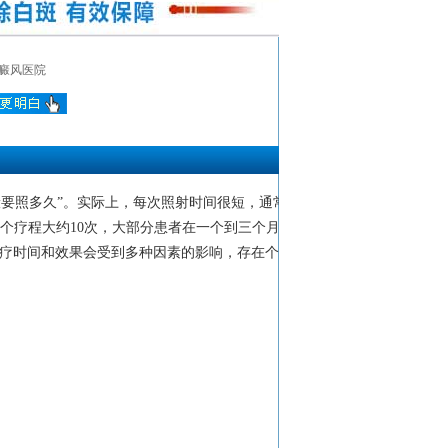
癜风医院
一般要照多久”。实际上，每次照射时间很短，通常
个疗程大约10次，大部分患者在一个到三个月左
治疗时间和效果会受到多种因素的影响，存在个体