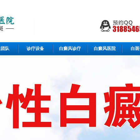
生团队
诊疗设备
白癜风诊疗
白癜风医院
白斑