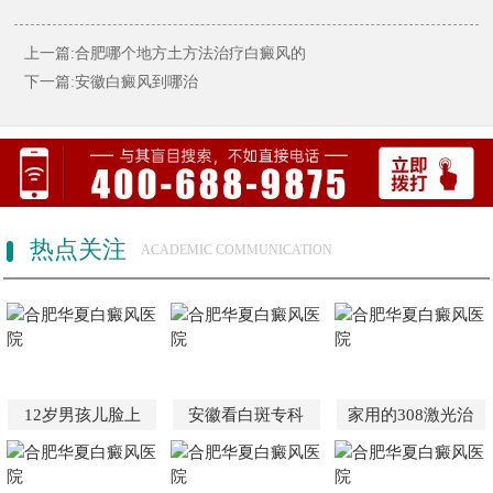
上一篇:合肥哪个地方土方法治疗白癜风的
下一篇:安徽白癜风到哪治
热点关注
ACADEMIC COMMUNICATION
12岁男孩儿脸上
安徽看白斑专科
家用的308激光治