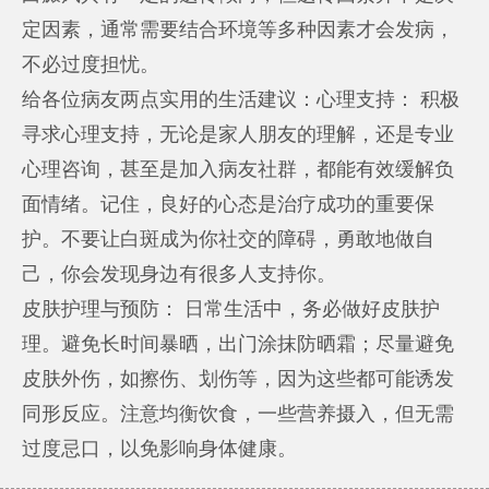
定因素，通常需要结合环境等多种因素才会发病，
不必过度担忧。
给各位病友两点实用的生活建议：心理支持： 积极
寻求心理支持，无论是家人朋友的理解，还是专业
心理咨询，甚至是加入病友社群，都能有效缓解负
面情绪。记住，良好的心态是治疗成功的重要保
护。不要让白斑成为你社交的障碍，勇敢地做自
己，你会发现身边有很多人支持你。
皮肤护理与预防： 日常生活中，务必做好皮肤护
理。避免长时间暴晒，出门涂抹防晒霜；尽量避免
皮肤外伤，如擦伤、划伤等，因为这些都可能诱发
同形反应。注意均衡饮食，一些营养摄入，但无需
过度忌口，以免影响身体健康。