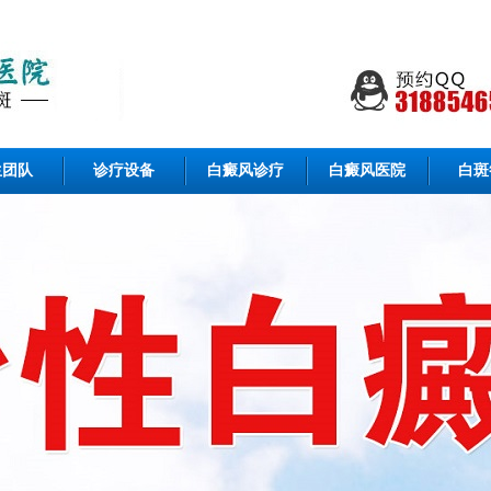
生团队
诊疗设备
白癜风诊疗
白癜风医院
白斑