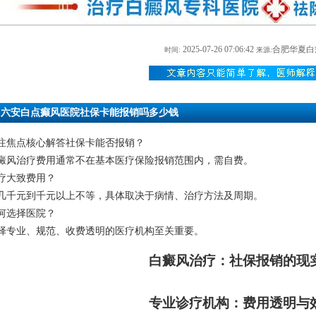
2025-07-26 07:06:42
合肥华夏白
时间:
来源:
六安白点癫风医院社保卡能报销吗多少钱
注焦点核心解答社保卡能否报销？
癜风治疗费用通常不在基本医疗保险报销范围内，需自费。
疗大致费用？
几千元到千元以上不等，具体取决于病情、治疗方法及周期。
何选择医院？
择专业、规范、收费透明的医疗机构至关重要。
白癜风治疗：社保报销的现
专业诊疗机构：费用透明与