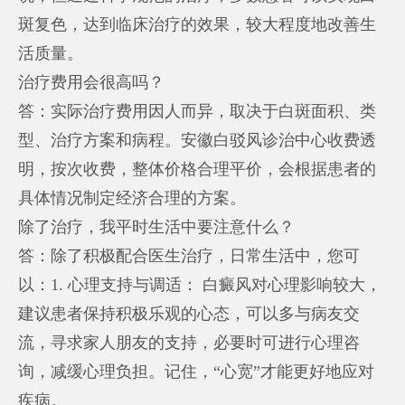
斑复色，达到临床治疗的效果，较大程度地改善生
活质量。
治疗费用会很高吗？
答：实际治疗费用因人而异，取决于白斑面积、类
型、治疗方案和病程。安徽白驳风诊治中心收费透
明，按次收费，整体价格合理平价，会根据患者的
具体情况制定经济合理的方案。
除了治疗，我平时生活中要注意什么？
答：除了积极配合医生治疗，日常生活中，您可
以：1. 心理支持与调适： 白癜风对心理影响较大，
建议患者保持积极乐观的心态，可以多与病友交
流，寻求家人朋友的支持，必要时可进行心理咨
询，减缓心理负担。记住，“心宽”才能更好地应对
疾病。