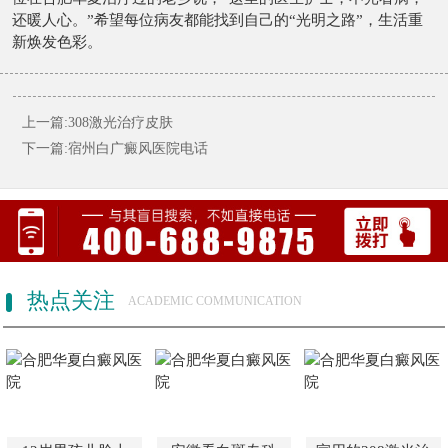
还暖人心。”希望每位病友都能找到自己的“光明之路”，生活重
新焕发色彩。
上一篇:308激光治疗皮肤
下一篇:宿州白广癜风医院电话
热点关注
ACADEMIC COMMUNICATION