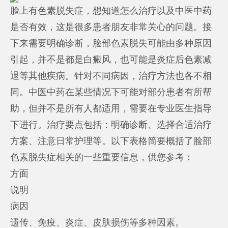
脸上有色素脱失症，想知道怎么治疗以及中医中药
是否有效，这是很多患者朋友非常关心的问题。接
下来需要明确诊断，脸部色素脱失可能由多种原因
引起，并不是都是白癜风，也可能是炎症后色素减
退等其他疾病。针对不同病因，治疗方法也各不相
同。中医中药在某些情况下可能对部分患者有所帮
助，但并不是所有人都适用，需要在专业医生指导
下进行。治疗要点包括：明确诊断、选择合适治疗
方案、注意日常护理等。以下表格简要概括了脸部
色素脱失症相关的一些重要信息，供您参考：
方面
说明
病因
遗传、免疫、炎症、皮肤损伤等多种因素。