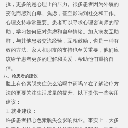
扰，更多的是心理上的压力。很多患者因为外貌的
变化而感到自卑、焦虑，甚至影响到社交和工作。
心理支持非常重要。患者可以寻求心理咨询师的帮
助，学习如何应对焦虑和自卑情绪。加入病友互助
群，与其他患者交流经验，互相鼓励，也是一种有
效的方法。家人和朋友的支持也至关重要，他们应
该给予患者更多的理解和关爱，帮助他们重拾自
信。
八、给患者的建议
脸上有色素脱失症怎么治喝中药吗？在了解治疗方
法的更要关注生活质量的提升。以下提供一些实用
建议：
1. 就业建议：
许多患者担心色素脱失会影响就业。事实上，大多