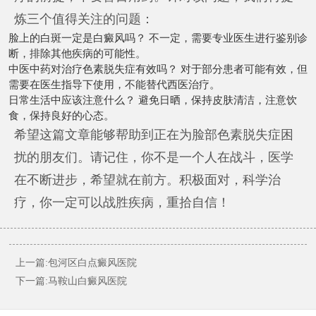
炼三个值得关注的问题：
脸上的白斑一定是白癜风吗？ 不一定，需要专业医生进行鉴别诊
断，排除其他疾病的可能性。
中医中药对治疗色素脱失症有效吗？ 对于部分患者可能有效，但
需要在医生指导下使用，不能替代西医治疗。
日常生活中应该注意什么？ 避免日晒，保持皮肤清洁，注意饮
食，保持良好的心态。
希望这篇文章能够帮助到正在为脸部色素脱失症困
扰的朋友们。请记住，你不是一个人在战斗，医学
在不断进步，希望就在前方。积极面对，科学治
疗，你一定可以战胜疾病，重拾自信！
上一篇:包河区白点癜风医院
下一篇:马鞍山白癜风医院