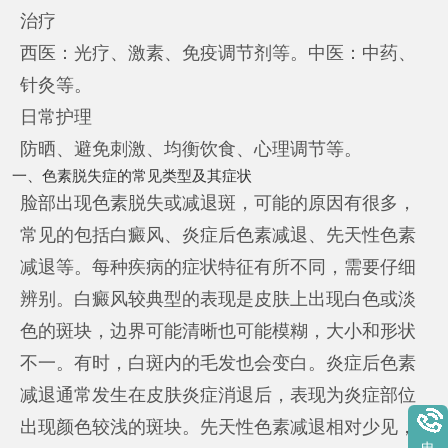
治疗
西医：光疗、激素、免疫调节剂等。中医：中药、
针灸等。
日常护理
防晒、避免刺激、均衡饮食、心理调节等。
一、色素脱失症的常见类型及其症状
脸部出现色素脱失或减退斑，可能的原因有很多，
常见的包括白癜风、炎症后色素减退、先天性色素
减退等。每种疾病的症状特征有所不同，需要仔细
辨别。白癜风较典型的表现是皮肤上出现白色或淡
色的斑块，边界可能清晰也可能模糊，大小和形状
不一。有时，白斑内的毛发也会变白。炎症后色素
减退通常发生在皮肤炎症消退后，表现为炎症部位
出现颜色较浅的斑块。先天性色素减退相对少见，