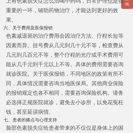
上有色素脱失症怎么治喝中药吗，日常护理也是很
询
重要的一环，辅助药物治疗，才能达到更好的效
果。
六、关于费用及医保报销
色素减退斑的治疗费用会因治疗方法、疗程长短等
因素而异。挂号费从几元到几十元不等，检查费从
几元到几百元不等，整个疗程的光疗或手术费用可
能从几千元到千元以上不等。具体的费用需要咨询
就诊医院。关于医保报销，不同地区的政策有所不
同，具体情况需要咨询当地医保局。其他商业保险
的报销规定也各不相同，需要咨询保险机构。请务
必选择正规医院就诊，避免去小诊所，以免花冤枉
钱，甚至延误病情。
七、患者的痛点与心理支持
脸部色素脱失症给患者带来的不仅仅是身体上的困