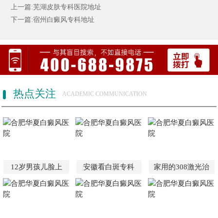
上一篇:芜湖皮肤专科医院地址
下一篇:宿州白癜风专科地址
热点关注
ACADEMIC COMMUNICATION
12岁男孩儿脸上
安徽看白斑专科
家用的308激光治