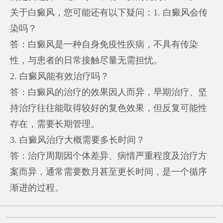
关于白癜风，您可能还有以下疑问：1. 白癜风会传
染吗？
答：白癜风是一种自身免疫性疾病，不具有传染
性，与患者的日常接触尽量无需担忧。
2. 白癜风能有效治疗吗？
答：白癜风的治疗的效果因人而异，早期治疗、坚
持治疗往往能取得较好的复色效果，但反复可能性
存在，需要长期管理。
3. 白癜风治疗大概需要多长时间？
答：治疗周期因个体差异、病情严重程度及治疗方
案而异，通常需要数月甚至更长时间，是一个循序
渐进的过程。