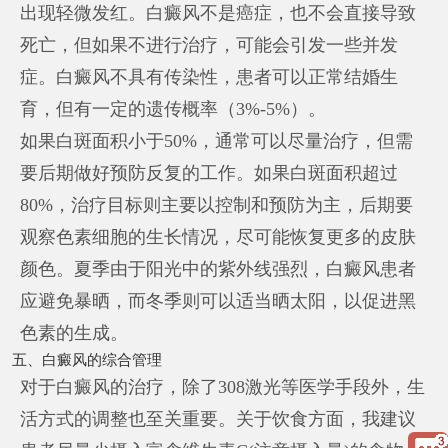
出现轻微发红。白癜风不是癌症，也不会直接导致
死亡，但如果不进行治疗，可能会引发一些并发
症。白癜风不具有传染性，患者可以正常结婚生
育，但有一定的遗传概率（3%-5%）。
如果白斑面积小于50%，通常可以尽量治疗，但需
要后期做好预防反复的工作。如果白斑面积超过
80%，治疗目标则主要以控制和预防为主，后期要
观察色素细胞的生长情况，尽可能恢复更多的皮肤
颜色。夏季由于阳光中的紫外线强烈，白癜风患者
应避免暴晒，而冬季则可以适当晒太阳，以促进黑
色素的生成。
五、白癜风的综合管理
对于白癜风的治疗，除了308激光等医学手段外，生
活方式的调整也至关重要。关于饮食方面，我建议