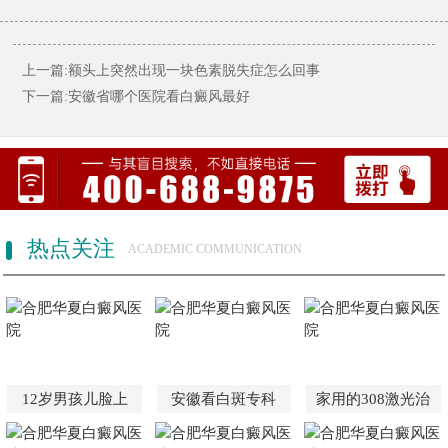
上一篇:额头上突然出现一块色素脱失症怎么回事
下一篇:安徽省哪个医院看白癜风最好
热点关注
ACADEMIC COMMUNICATION
12岁男孩儿脸上
安徽看白斑专科
家用的308激光治