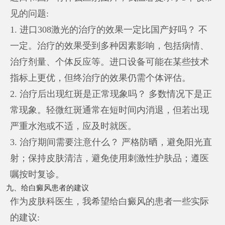
见的问题:
1. 进口308激光的治疗的效果一定比国产好吗？ 不
一定。治疗的效果受到多种因素影响，包括病情、
治疗剂量、个体反应等。进口设备可能在某些技术
指标上更优，但终治疗的效果仍需个体评估。
2. 治疗后出现红斑是正常现象吗？ 多数情况下是正
常现象。轻微红斑通常在短时间内消退，但若出现
严重水泡或不适，应及时就医。
3. 治疗期间需要注意什么？ 严格防晒，避免阳光直
射；保持皮肤清洁，避免使用刺激性护肤品；遵医
嘱按时复诊。
九、给白癜风患者的建议
作为皮肤科医生，我希望给白癜风的患者一些实际
的建议: