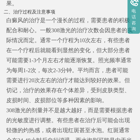
果。
电
二、治疗过程及注意事项
话
白癜风的治疗是一个漫长的过程，需要患者的积极
咨
询
配合和耐心。一般308激光的治疗次数会因患者的实
际情况而定。通常一个疗程为10次左右，有些患者
在一个疗程后就能看到显然的变化，但大部分患者
可能需要1-3个月左右才能逐渐恢复。照光频率通常
为每周1-2次，每次2-3分钟。平均而言，患者可能
需要进行20次左右的治疗才能达到较好的效果。但
切记，治疗的效果存在个体差异，受到皮肤类型、
皮损时间、皮损部位等多种因素的影响。
308激光的剂量并不是越大越好，而是需要根据患者
的光敏度进行调整。有些患者在治疗后可能会出现
轻微的灼热感，或者出现红斑甚至水泡。红斑通常