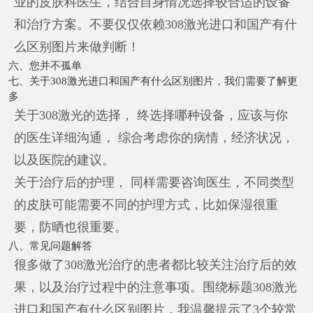
业的皮肤科医生，结合自身情况选择较合适的设备
和治疗方案。不要仅仅依赖308激光进口和国产有什
么区别图片来做判断！
六、您并不孤单
七、关于308激光进口和国产有什么区别图片，我们需要了解更
多
关于308激光的选择， 终选择哪种设备，应该与你
的医生详细沟通， 综合考虑你的病情，经济状况，
以及医院的建议。
关于治疗后的护理， 同样需要咨询医生，不同类型
的皮肤可能需要不同的护理方式，比如保湿很重
要，防晒也很重要。
八、常见问题解答
很多做了308激光治疗的患者都比较关注治疗后的效
果，以及治疗过程中的注意事项。围绕标题308激光
进口和国产有什么区别图片，我温馨提示了3个较常