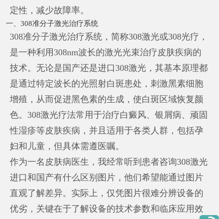
定性，减少故障率。
一、308准分子激光治疗系统
308准分子激光治疗系统，简称308激光或308光疗，
是一种利用308nm波长的激光光束治疗皮肤疾病的
技术。无论是国产还是进口308激光，其基本原理都
是通过特定波长的光照射白斑患处，刺激黑素细胞
增殖，从而促进黑色素的生成，使白斑区域恢复颜
色。308激光疗法常用于治疗白癜风、银屑病、顽固
性湿疹等皮肤疾病，并且适用于各类人群，包括孕
妇和儿童，但具体需遵医嘱。
作为一名皮肤病医生，我经常听到患者咨询308激光
进口和国产有什么区别图片，他们希望能通过图片
直观了解差异。实际上，仅凭图片很难分辨设备的
优劣，关键在于了解设备的技术参数和临床应用效