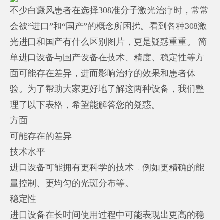
不少白癜风患者在选择308准分子激光治疗时，常常
会被“进口”和“国产”的概念所困扰。看到各种308激
光进口和国产有什么区别图片，更是疑惑重重。 简
单进口设备与国产设备在技术、精度、稳定性等方
面可能存在差异，进而影响治疗的效果和患者体
验。为了帮助大家更好地了解这两种设备，我们整
理了以下表格，希望能解答您的疑惑。
方面
可能存在的差异
技术水平
进口设备可能拥有更科学的技术，例如更精确的能
量控制、更均匀的光斑分布等。
稳定性
进口设备在长时间使用过程中可能表现出更高的稳