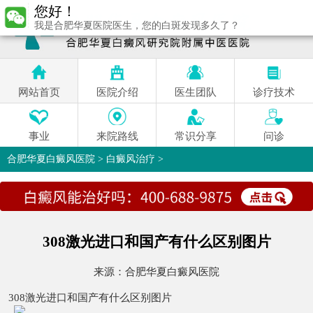
您好！
我是合肥华夏医院医生，您的白斑发现多久了？
网站首页
医院介绍
医生团队
诊疗技术
事业
来院路线
常识分享
问诊
合肥华夏白癜风医院
>
白癜风治疗
>
308激光进口和国产有什么区别图片
来源：
合肥华夏白癜风医院
308激光进口和国产有什么区别图片