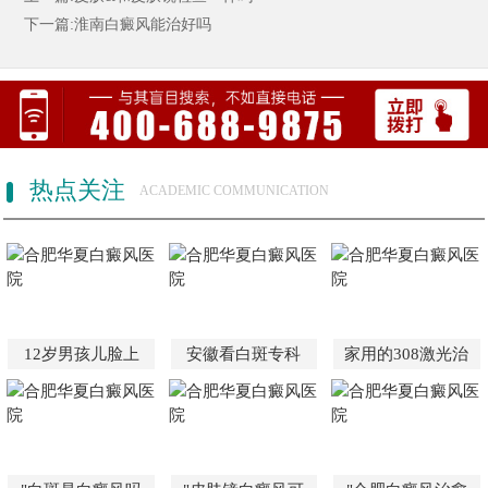
下一篇:淮南白癜风能治好吗
热点关注
ACADEMIC COMMUNICATION
12岁男孩儿脸上
安徽看白斑专科
家用的308激光治