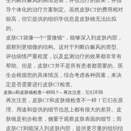
生判断白癜风的病情进展，评估治疗的效果，并指
导个体化的治疗方案制定。虽然皮肤CT的费用相对
较高，但它提供的组织学信息是皮肤镜无法比拟
的。
皮肤CT就像一个“显微镜”，能够深入到皮肤内部，
观察到更细微的结构。这对于判断白癜风的类型、
评估病情严重程度，以及监测治疗的效果都非常有
帮助。但是，皮肤CT并不是所有患者都需要的。医
生会根据您的具体情况，综合考虑各种因素，来决
定是否需要进行皮肤CT检查。
皮肤ct和皮肤镜检查一样吗？-- 再次注意，它们不同
再次注意，皮肤CT和皮肤镜检查不一样！它们在原
理、用途和提供的细节信息上都有很大的差异。皮
肤镜是初步检查，侧重于观察皮肤表面的细节；而
皮肤CT则能深入到皮肤内部，提供更尽量的组织结