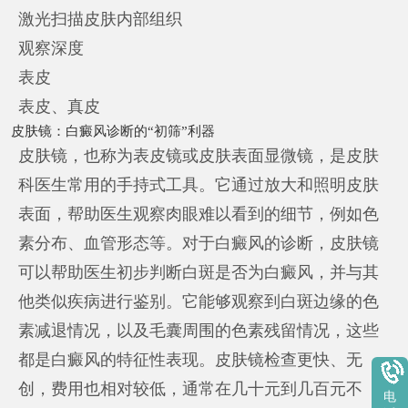
激光扫描皮肤内部组织
观察深度
表皮
表皮、真皮
皮肤镜：白癜风诊断的“初筛”利器
皮肤镜，也称为表皮镜或皮肤表面显微镜，是皮肤
科医生常用的手持式工具。它通过放大和照明皮肤
表面，帮助医生观察肉眼难以看到的细节，例如色
素分布、血管形态等。对于白癜风的诊断，皮肤镜
可以帮助医生初步判断白斑是否为白癜风，并与其
他类似疾病进行鉴别。它能够观察到白斑边缘的色
素减退情况，以及毛囊周围的色素残留情况，这些
都是白癜风的特征性表现。皮肤镜检查更快、无
创，费用也相对较低，通常在几十元到几百元不
电