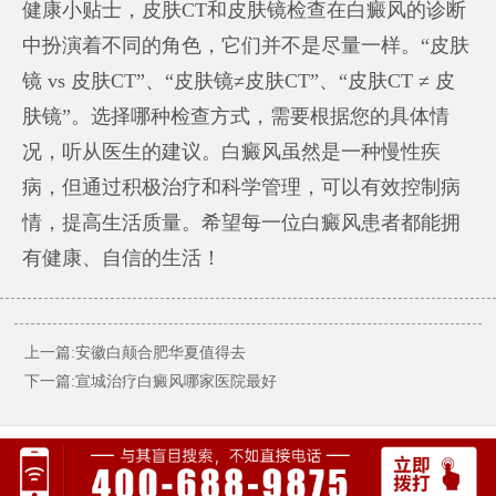
健康小贴士，皮肤CT和皮肤镜检查在白癜风的诊断
中扮演着不同的角色，它们并不是尽量一样。“皮肤
镜 vs 皮肤CT”、“皮肤镜≠皮肤CT”、“皮肤CT ≠ 皮
肤镜”。选择哪种检查方式，需要根据您的具体情
况，听从医生的建议。白癜风虽然是一种慢性疾
病，但通过积极治疗和科学管理，可以有效控制病
情，提高生活质量。希望每一位白癜风患者都能拥
有健康、自信的生活！
上一篇:安徽白颠合肥华夏值得去
下一篇:宣城治疗白癜风哪家医院最好