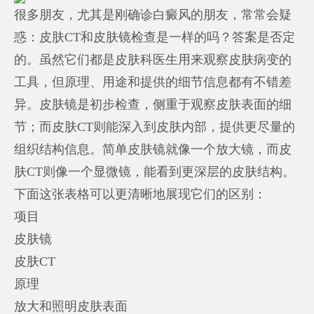
很多朋友，尤其是刚确诊白癜风的朋友，常常会疑
惑：皮肤CT和皮肤镜检查是一样的吗？答案是否定
的。虽然它们都是皮肤科医生用来观察皮肤病变的
工具，但原理、用途和提供的细节信息都有不错差
异。皮肤镜是初步检查，侧重于观察皮肤表面的细
节；而皮肤CT则能深入到皮肤内部，提供更尽量的
组织结构信息。简单皮肤镜就像一个放大镜，而皮
肤CT则像一个显微镜，能看到更深层的皮肤结构。
下面这张表格可以更清晰地展现它们的区别：
项目
皮肤镜
皮肤CT
原理
放大和照明皮肤表面