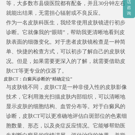
话
等，大多数市县级医院都有配备，并且30分钟左右
咨
就能出结果，无需担心辐射或不良反应。
询
作为一名皮肤科医生，我经常使用皮肤镜进行初步
诊断。它就像我的“眼睛”，帮助我更清晰地看到皮
肤表面的细微变化。对于患者皮肤镜检查是一种简
单、快捷的检查方式，可以初步了解自己的皮肤状
况。但是，如果需要更深入的了解，就需要借助皮
肤CT等更专业的仪器了。
皮肤CT：白癜风诊断的“精确定位”
与皮肤镜不同，皮肤CT是一种非侵入性的皮肤影像
技术，它利用激光扫描皮肤内部组织，可以清晰地
显示皮肤的细胞结构、血管分布等。对于白癜风的
诊断，皮肤CT可以更准确地评估白斑部位的色素细
胞数量、形态，以及炎症反应情况。它能够帮助医