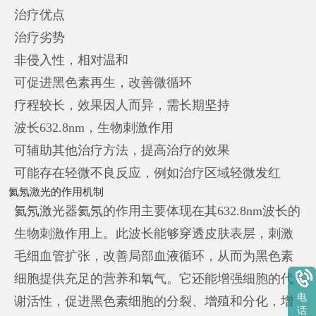
治疗优点
治疗劣势
非侵入性，相对温和
可促进黑色素再生，改善微循环
疗程较长，效果因人而异，需长期坚持
波长632.8nm，生物刺激作用
可辅助其他治疗方法，提高治疗的效果
可能存在轻微不良反应，例如治疗区域轻微发红
氦氖激光的作用机制
氦氖激光器氦氖的作用主要体现在其632.8nm波长的
生物刺激作用上。此波长能够穿透皮肤表层，刺激
毛细血管扩张，改善局部血液循环，从而为黑色素
细胞提供充足的营养和氧气。它还能增强细胞的代
电
谢活性，促进黑色素细胞的分裂、增殖和分化，增
话