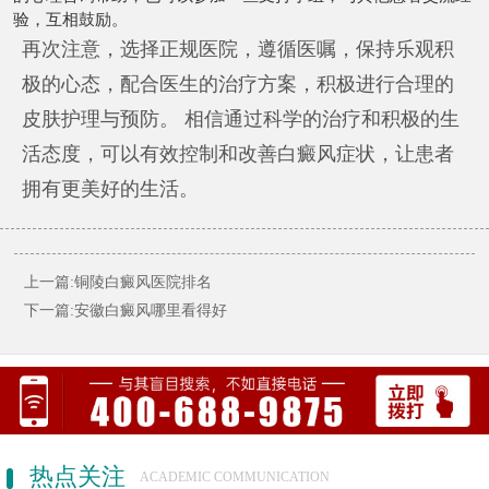
验，互相鼓励。
再次注意，选择正规医院，遵循医嘱，保持乐观积
极的心态，配合医生的治疗方案，积极进行合理的
皮肤护理与预防。 相信通过科学的治疗和积极的生
活态度，可以有效控制和改善白癜风症状，让患者
拥有更美好的生活。
上一篇:铜陵白癜风医院排名
下一篇:安徽白癜风哪里看得好
热点关注
ACADEMIC COMMUNICATION