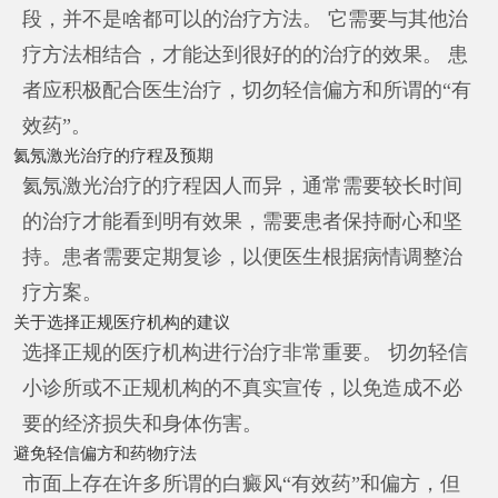
段，并不是啥都可以的治疗方法。 它需要与其他治
疗方法相结合，才能达到很好的的治疗的效果。 患
者应积极配合医生治疗，切勿轻信偏方和所谓的“有
效药”。
氦氖激光治疗的疗程及预期
氦氖激光治疗的疗程因人而异，通常需要较长时间
的治疗才能看到明有效果，需要患者保持耐心和坚
持。患者需要定期复诊，以便医生根据病情调整治
疗方案。
关于选择正规医疗机构的建议
选择正规的医疗机构进行治疗非常重要。 切勿轻信
小诊所或不正规机构的不真实宣传，以免造成不必
要的经济损失和身体伤害。
避免轻信偏方和药物疗法
市面上存在许多所谓的白癜风“有效药”和偏方，但