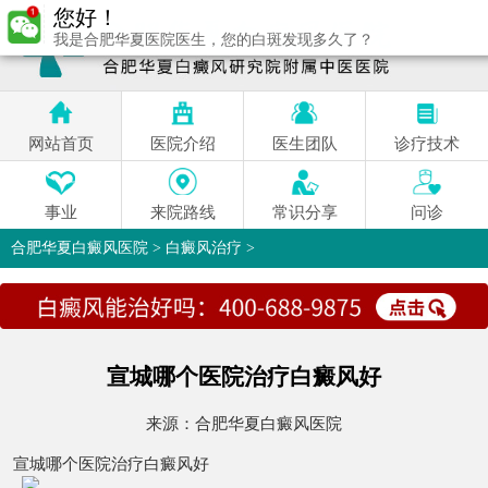
您好！
我是合肥华夏医院医生，您的白斑发现多久了？
网站首页
医院介绍
医生团队
诊疗技术
事业
来院路线
常识分享
问诊
合肥华夏白癜风医院
>
白癜风治疗
>
宣城哪个医院治疗白癜风好
来源：
合肥华夏白癜风医院
宣城哪个医院治疗白癜风好