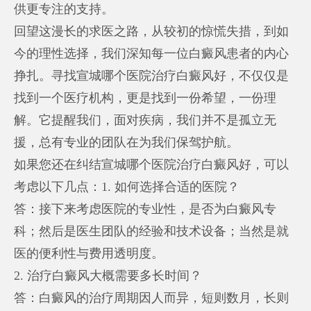
供更专注的支持。
回望这漫长的求医之路，从较初的惊慌失措，到如
今的理性选择，我们深知每一位白癜风患者的内心
挣扎。寻找宣城哪个医院治疗白癜风好，不仅仅是
找到一个医疗机构，更是找到一份希望，一份理
解。它提醒我们，面对疾病，我们并不是孤立无
援，总有专业的团队在为我们保驾护航。
如果您还在纠结宣城哪个医院治疗白癜风好，可以
考虑以下几点：1. 如何选择合适的医院？
答：接下来考虑医院的专业性，是否为白癜风专
科；然后是医生团队的经验和技术设备；当然是就
医的便利性与费用透明度。
2. 治疗白癜风大概需要多长时间？
答：白癜风的治疗周期因人而异，短则数月，长则