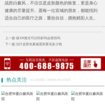
战胜白癜风，不仅仅是皮肤颜色的恢复，更是身心
健康的尽量提升。愿每一位宣城的朋友，都能找到
适合自己的医疗之路，重拾自信，拥抱精彩人生。
上一篇:做308激光可以吃虾吗会留疤吗
下一篇:治疗皮肤色素减退斑要花多少钱
热点关注
ACADEMIC COMMUNICATION