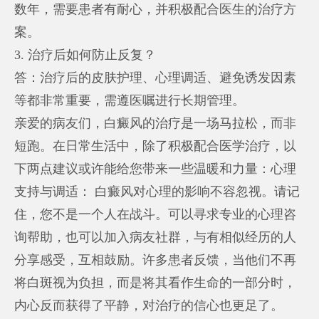
数年，需要患者有耐心，并积极配合医生的治疗方
案。
3. 治疗后如何防止反复？
答：治疗后的皮肤护理、心理调适、避免诱发因素
等都非常重要，需遵医嘱进行长期管理。
亲爱的病友们，白癜风的治疗是一场马拉松，而非
短跑。在日常生活中，除了积极配合医学治疗，以
下两点建议或许能给您带来一些温暖和力量：心理
支持与调适： 白癜风对心理的影响不容忽视。请记
住，您不是一个人在战斗。可以寻求专业的心理咨
询帮助，也可以加入病友社群，与有相似经历的人
分享感受，互相鼓励。许多患者反馈，当他们不再
将白斑视为负担，而是将其看作生命的一部分时，
内心反而获得了平静，对治疗的信心也更足了。