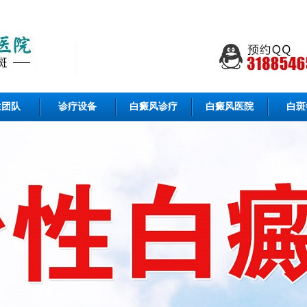
生团队
诊疗设备
白癜风诊疗
白癜风医院
白斑